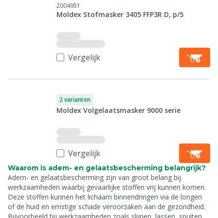
2004951
Moldex Stofmasker 3405 FFP3R D, p/5
Vergelijk
2 varianten
Moldex Volgelaatsmasker 9000 serie
Vergelijk
Waarom is adem- en gelaatsbescherming belangrijk?
Adem- en gelaatsbescherming zijn van groot belang bij
werkzaamheden waarbij gevaarlijke stoffen vrij kunnen komen.
Deze stoffen kunnen het lichaam binnendringen via de longen
of de huid en ernstige schade veroorzaken aan de gezondheid.
Bijvoorbeeld bij werkzaamheden zoals slijpen, lassen, spuiten,