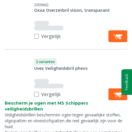
2009662
Oxxa Overzetbril vision, transparant
Vergelijk
2 varianten
Uvex Veiligheidsbril pheos
Feedback
Vergelijk
Bescherm je ogen met MS Schippers
veiligheidsbrillen
Veiligheidsbrillen beschermen ogen tegen gevaarlijke stoffen,
slijpspatten en vloeistofspatten die niet gevaarlijk zijn voor de
huid.