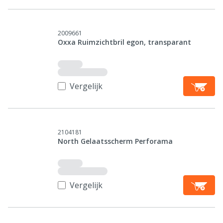
2009661
Oxxa Ruimzichtbril egon, transparant
Vergelijk
2104181
North Gelaatsscherm Perforama
Vergelijk