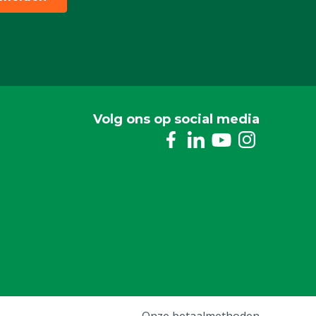
Volg ons op social media