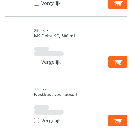
Vergelijk
2304853
MS Delta SC, 500 ml
Vergelijk
2408223
Nestkast voor bosuil
Vergelijk