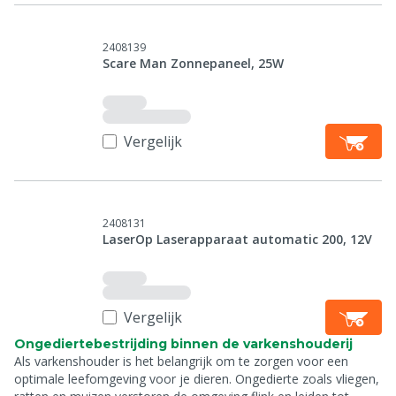
2408139
Scare Man Zonnepaneel, 25W
Vergelijk
2408131
LaserOp Laserapparaat automatic 200, 12V
Vergelijk
Ongediertebestrijding binnen de varkenshouderij
Als varkenshouder is het belangrijk om te zorgen voor een
optimale leefomgeving voor je dieren. Ongedierte zoals vliegen,