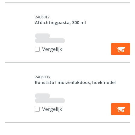
2408017
Afdichtingpasta, 300 ml
Vergelijk
2408008
Kunststof muizenlokdoos, hoekmodel
Vergelijk