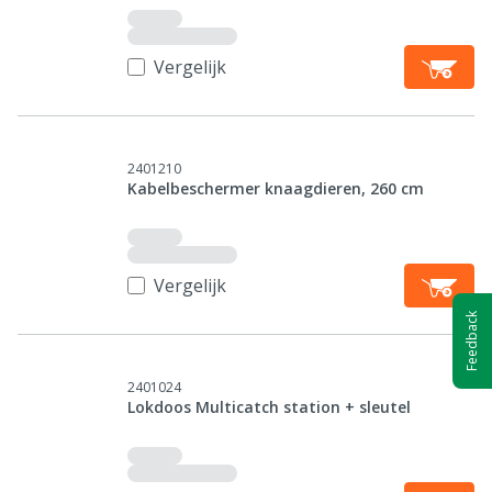
Vergelijk
2401210
Kabelbeschermer knaagdieren, 260 cm
Vergelijk
Feedback
2401024
Lokdoos Multicatch station + sleutel