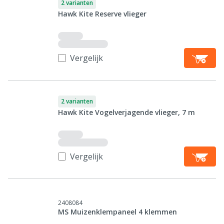
2 varianten
Hawk Kite Reserve vlieger
Vergelijk
2 varianten
Hawk Kite Vogelverjagende vlieger, 7 m
Vergelijk
2408084
MS Muizenklempaneel 4 klemmen