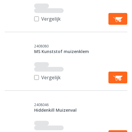
Vergelijk
2408080
MS Kunststof muizenklem
Vergelijk
2408046
Hiddenkill Muizenval