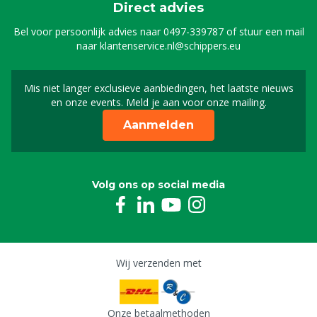
Direct advies
Bel voor persoonlijk advies naar
0497-339787
of stuur een mail
naar
klantenservice.nl@schippers.eu
Mis niet langer exclusieve aanbiedingen, het laatste nieuws
Schrijf je in voor onze n
en onze events. Meld je aan voor onze mailing.
Aanmelden
Volg ons op social media
Wij verzenden met
Onze betaalmethoden