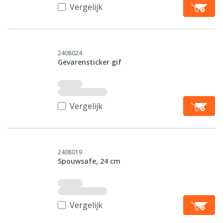
Vergelijk
2408024
Gevarensticker gif
Vergelijk
2408019
Spouwsafe, 24 cm
Vergelijk