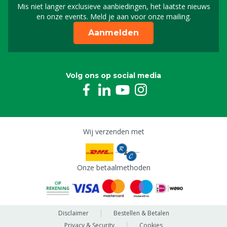
Mis niet langer exclusieve aanbiedingen, het laatste nieuws
Schrijf je in voor onze n
en onze events. Meld je aan voor onze mailing.
Aanmelden
Volg ons op social media
Wij verzenden met
Onze betaalmethoden
Disclaimer
Bestellen & Betalen
Privacy & Security
Cookies