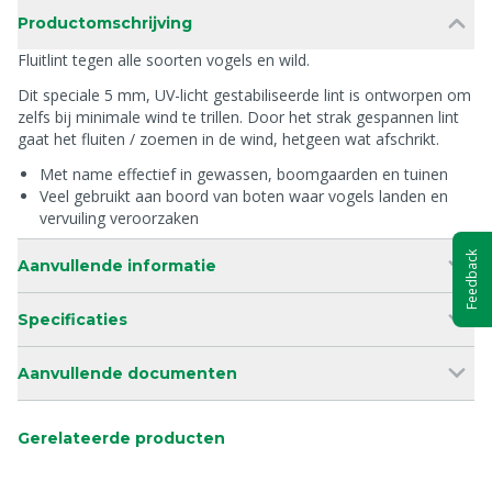
Productomschrijving
Fluitlint tegen alle soorten vogels en wild.
Dit speciale 5 mm, UV-licht gestabiliseerde lint is ontworpen om
zelfs bij minimale wind te trillen. Door het strak gespannen lint
gaat het fluiten / zoemen in de wind, hetgeen wat afschrikt.
Met name effectief in gewassen, boomgaarden en tuinen
Veel gebruikt aan boord van boten waar vogels landen en
vervuiling veroorzaken
Feedback
Aanvullende informatie
Specificaties
Aanvullende documenten
Gerelateerde producten