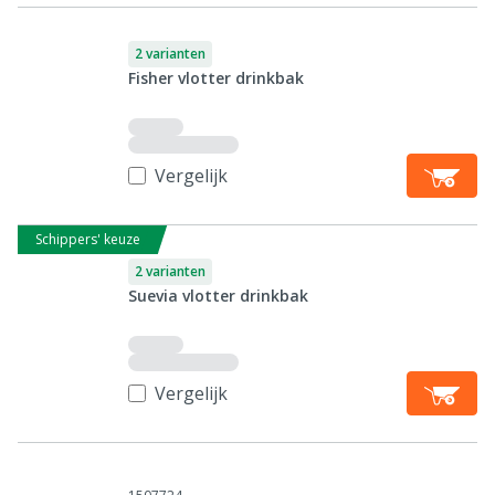
2 varianten
Fisher vlotter drinkbak
Vergelijk
Schippers' keuze
2 varianten
Suevia vlotter drinkbak
Vergelijk