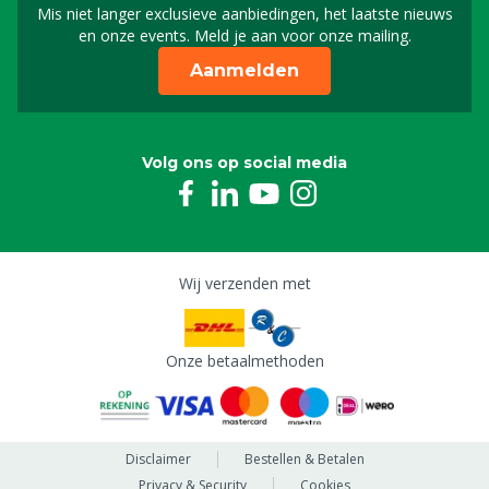
Mis niet langer exclusieve aanbiedingen, het laatste nieuws
Schrijf je in voor onze n
en onze events. Meld je aan voor onze mailing.
Aanmelden
Volg ons op social media
Wij verzenden met
Onze betaalmethoden
Disclaimer
Bestellen & Betalen
Privacy & Security
Cookies