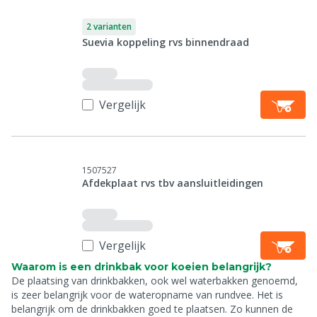
2 varianten
Suevia koppeling rvs binnendraad
Vergelijk
1507527
Afdekplaat rvs tbv aansluitleidingen
Vergelijk
Waarom is een drinkbak voor koeien belangrijk?
De plaatsing van drinkbakken, ook wel waterbakken genoemd,
is zeer belangrijk voor de wateropname van rundvee. Het is
belangrijk om de drinkbakken goed te plaatsen. Zo kunnen de