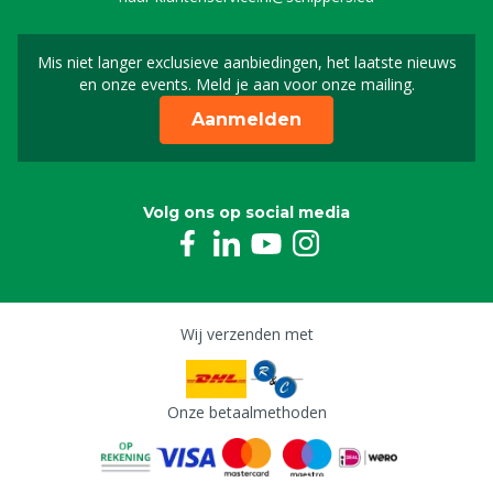
Mis niet langer exclusieve aanbiedingen, het laatste nieuws
Schrijf je in voor onze n
en onze events. Meld je aan voor onze mailing.
Aanmelden
Volg ons op social media
Wij verzenden met
Onze betaalmethoden