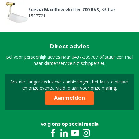
Suevia Maxiflow vlotter 700 RVS, <5 bar
1507721
Direct advies
Bel voor persoonlijk advies naar
0497-339787
of stuur een mail
naar
klantenservice.nl@schippers.eu
Mis niet langer exclusieve aanbiedingen, het laatste nieuws
Schrijf je in voor onze n
en onze events. Meld je aan voor onze mailing.
Aanmelden
Volg ons op social media