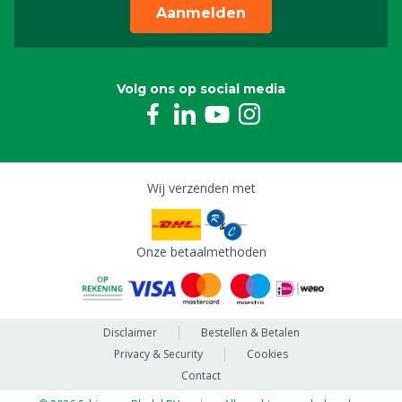
Aanmelden
Volg ons op social media
Wij verzenden met
Onze betaalmethoden
Disclaimer
Bestellen & Betalen
Privacy & Security
Cookies
Contact