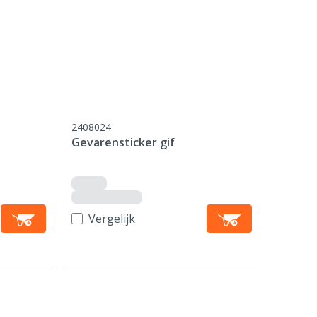
2408024
Gevarensticker gif
Vergelijk