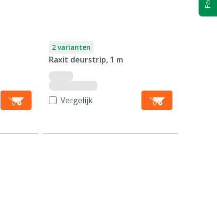
2 varianten
Raxit deurstrip, 1 m
Vergelijk