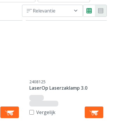
Relevantie
2408125
LaserOp Laserzaklamp 3.0
Vergelijk