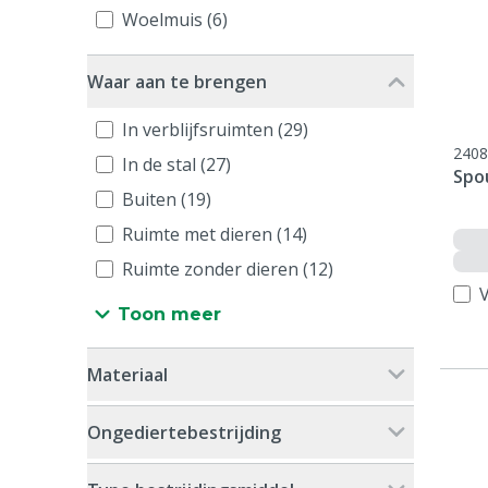
Woelmuis (6)
Waar aan te brengen
In verblijfsruimten (29)
2408
In de stal (27)
Spo
Buiten (19)
Ruimte met dieren (14)
Ruimte zonder dieren (12)
V
Toon meer
Materiaal
Ongediertebestrijding