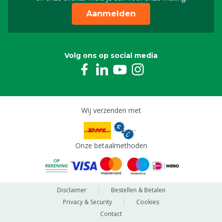
Aanmelden
Volg ons op social media
Wij verzenden met
Onze betaalmethoden
Disclaimer
Bestellen & Betalen
Privacy & Security
Cookies
Contact