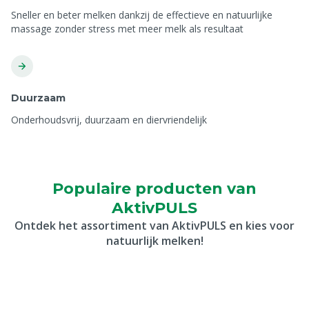
Sneller en beter melken dankzij de effectieve en natuurlijke
massage zonder stress met meer melk als resultaat
Duurzaam
Onderhoudsvrij, duurzaam en diervriendelijk
Populaire producten van
AktivPULS
Ontdek het assortiment van AktivPULS en kies voor
natuurlijk melken!