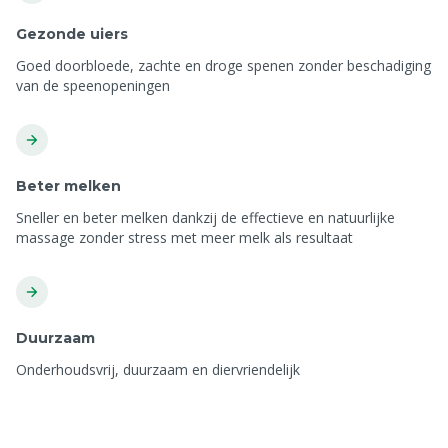
Gezonde uiers
Goed doorbloede, zachte en droge spenen zonder beschadiging
van de speenopeningen
Beter melken
Sneller en beter melken dankzij de effectieve en natuurlijke
massage zonder stress met meer melk als resultaat
Duurzaam
Onderhoudsvrij, duurzaam en diervriendelijk