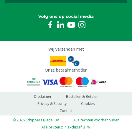
Volg ons op social media
Wij verzenden met
Onze betaalmethoden
Disclaimer
Bestellen & Betalen
Privacy & Security
Cookies
Contact
© 2026 Schippers Bladel BV
Alle rechten voorbehouden
Alle prijzen zijn exclusief BTW