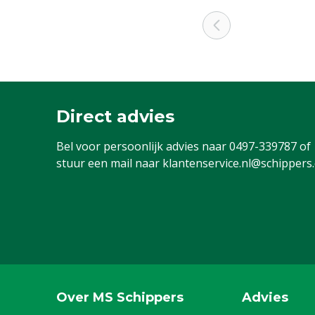
Direct advies
Bel voor persoonlijk advies naar
0497-339787
of
stuur een mail naar
klantenservice.nl@schippers
Over MS Schippers
Advies