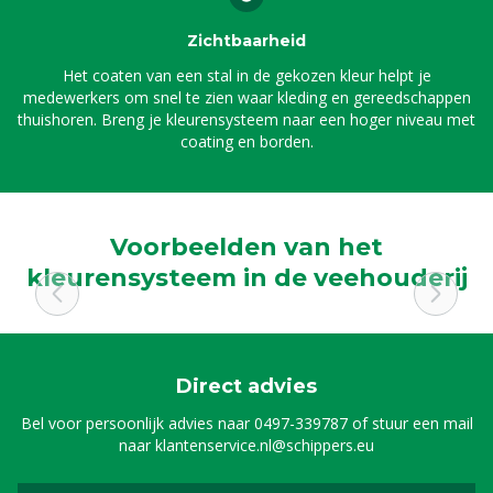
Zichtbaarheid
Het coaten van een stal in de gekozen kleur helpt je
medewerkers om snel te zien waar kleding en gereedschappen
thuishoren. Breng je kleurensysteem naar een hoger niveau met
coating en borden.
Voorbeelden van het
kleurensysteem in de veehouderij
Direct advies
Bel voor persoonlijk advies naar
0497-339787
of stuur een mail
naar
klantenservice.nl@schippers.eu