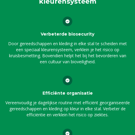
kleurensysteem
Verbeterde biosecurity
Door gereedschappen en kleding in elke stal te scheiden met
een speciaal kleurensysteem, verklein je het risico op
kruisbesmetting. Bovendien helpt het bij het bevorderen van
een cultuur van bioveiligheid.
Efficiënte organisatie
Vereenvoudig je dagelijkse routine met efficiënt georganiseerde
gereedschappen en kleding op kleur in elke stal. Verbeter de
efficiëntie en verklein het risico op ziektes.