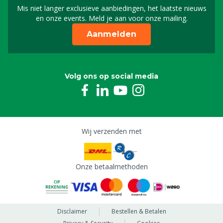
Mis niet langer exclusieve aanbiedingen, het laatste nieuws
Schrijf je in voor onze n
en onze events. Meld je aan voor onze mailing.
Aanmelden
Volg ons op social media
Wij verzenden met
Onze betaalmethoden
Disclaimer
Bestellen & Betalen