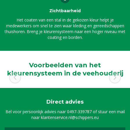
Zichtbaarheid
Het coaten van een stal in de gekozen kleur helpt je
medewerkers om snel te zien waar kleding en gereedschappen
thuishoren. Breng je kleurensysteem naar een hoger niveau met
coating en borden.
Voorbeelden van het
kleurensysteem in de veehouderij
Direct advies
Bel voor persoonlijk advies naar
0497-339787
of stuur een mail
naar
klantenservice.nl@schippers.eu