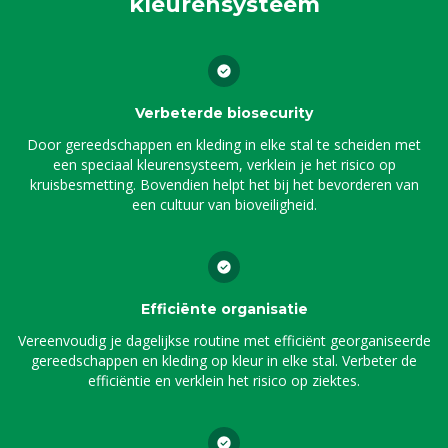
kleurensysteem
Verbeterde biosecurity
Door gereedschappen en kleding in elke stal te scheiden met
een speciaal kleurensysteem, verklein je het risico op
kruisbesmetting. Bovendien helpt het bij het bevorderen van
een cultuur van bioveiligheid.
Efficiënte organisatie
Vereenvoudig je dagelijkse routine met efficiënt georganiseerde
gereedschappen en kleding op kleur in elke stal. Verbeter de
efficiëntie en verklein het risico op ziektes.