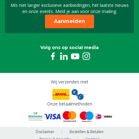
Mis niet langer exclusieve aanbiedingen, het laatste nieuws
Schrijf je in voor onze n
en onze events. Meld je aan voor onze mailing.
Aanmelden
Volg ons op social media
Wij verzenden met
Onze betaalmethoden
Disclaimer
Bestellen & Betalen