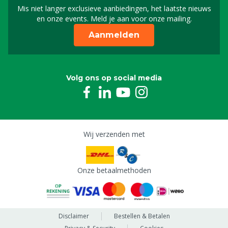
Mis niet langer exclusieve aanbiedingen, het laatste nieuws
Schrijf je in voor onze n
en onze events. Meld je aan voor onze mailing.
Aanmelden
Volg ons op social media
Wij verzenden met
Onze betaalmethoden
Disclaimer
Bestellen & Betalen