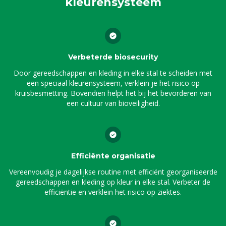
kleurensysteem
Verbeterde biosecurity
Door gereedschappen en kleding in elke stal te scheiden met
een speciaal kleurensysteem, verklein je het risico op
kruisbesmetting. Bovendien helpt het bij het bevorderen van
een cultuur van bioveiligheid.
Efficiënte organisatie
Vereenvoudig je dagelijkse routine met efficiënt georganiseerde
gereedschappen en kleding op kleur in elke stal. Verbeter de
efficiëntie en verklein het risico op ziektes.