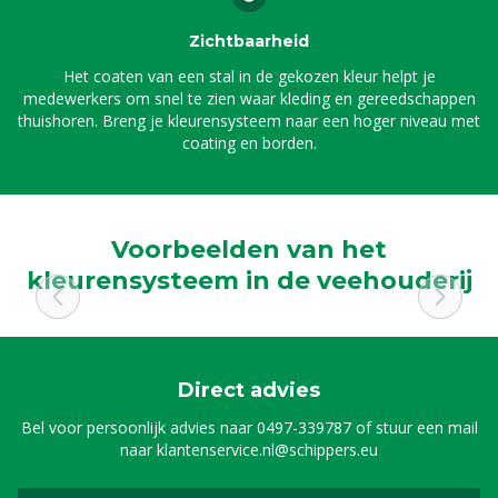
Zichtbaarheid
Het coaten van een stal in de gekozen kleur helpt je
medewerkers om snel te zien waar kleding en gereedschappen
thuishoren. Breng je kleurensysteem naar een hoger niveau met
coating en borden.
Voorbeelden van het
kleurensysteem in de veehouderij
Direct advies
Bel voor persoonlijk advies naar
0497-339787
of stuur een mail
naar
klantenservice.nl@schippers.eu