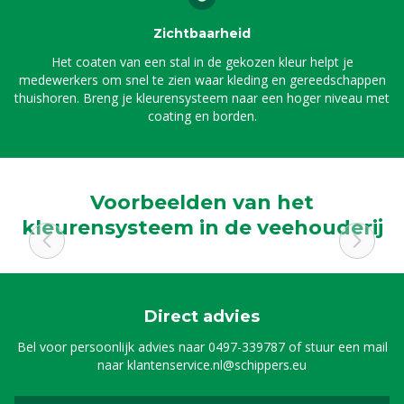
Zichtbaarheid
Het coaten van een stal in de gekozen kleur helpt je
medewerkers om snel te zien waar kleding en gereedschappen
thuishoren. Breng je kleurensysteem naar een hoger niveau met
coating en borden.
Voorbeelden van het
kleurensysteem in de veehouderij
Direct advies
Bel voor persoonlijk advies naar
0497-339787
of stuur een mail
naar
klantenservice.nl@schippers.eu