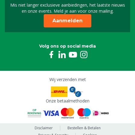
Mis niet langer exclusieve aanbiedingen, het laatste nieuws
Schrijf je in voor onze n
en onze events. Meld je aan voor onze mailing.
Aanmelden
Volg ons op social media
Wij verzenden met
Onze betaalmethoden
Disclaimer
Bestellen & Betalen