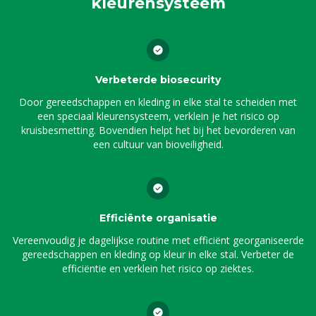
kleurensysteem
Verbeterde biosecurity
Door gereedschappen en kleding in elke stal te scheiden met
een speciaal kleurensysteem, verklein je het risico op
kruisbesmetting. Bovendien helpt het bij het bevorderen van
een cultuur van bioveiligheid.
Efficiënte organisatie
Vereenvoudig je dagelijkse routine met efficiënt georganiseerde
gereedschappen en kleding op kleur in elke stal. Verbeter de
efficiëntie en verklein het risico op ziektes.