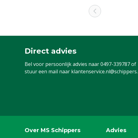
Direct advies
Bel voor persoonlijk advies naar
0497-339787
of
stuur een mail naar
klantenservice.nl@schippers
Over MS Schippers
Advies