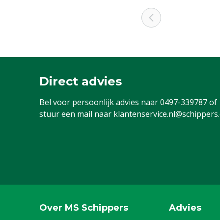
Direct advies
Bel voor persoonlijk advies naar
0497-339787
of
stuur een mail naar
klantenservice.nl@schippers
Over MS Schippers
Advies