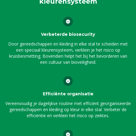
kleurensysteem
Verbeterde biosecurity
Door gereedschappen en kleding in elke stal te scheiden met
een speciaal kleurensysteem, verklein je het risico op
kruisbesmetting. Bovendien helpt het bij het bevorderen van
een cultuur van bioveiligheid.
Efficiënte organisatie
Vereenvoudig je dagelijkse routine met efficiënt georganiseerde
gereedschappen en kleding op kleur in elke stal. Verbeter de
efficiëntie en verklein het risico op ziektes.