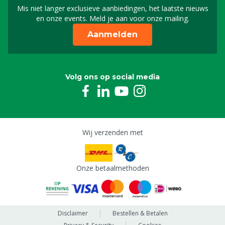
Mis niet langer exclusieve aanbiedingen, het laatste nieuws
Schrijf je in voor onze n
en onze events. Meld je aan voor onze mailing.
Aanmelden
Volg ons op social media
Wij verzenden met
Onze betaalmethoden
Disclaimer
Bestellen & Betalen