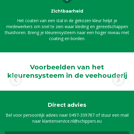
Zichtbaarheid
Het coaten van een stal in de gekozen kleur helpt je
medewerkers om snel te zien waar kleding en gereedschappen
thuishoren. Breng je kleurensysteem naar een hoger niveau met
coating en borden.
Voorbeelden van het
kleurensysteem in de veehouderij
Direct advies
Bel voor persoonlijk advies naar
0497-339787
of stuur een mail
naar
klantenservice.nl@schippers.eu