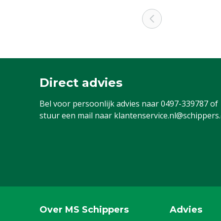
Direct advies
Bel voor persoonlijk advies naar
0497-339787
of
stuur een mail naar
klantenservice.nl@schippers
Over MS Schippers
Advies