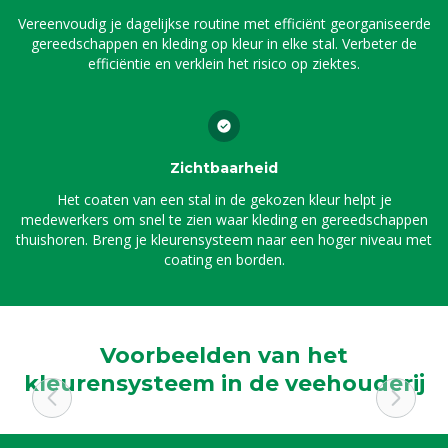
Vereenvoudig je dagelijkse routine met efficiënt georganiseerde
gereedschappen en kleding op kleur in elke stal. Verbeter de
efficiëntie en verklein het risico op ziektes.
Zichtbaarheid
Het coaten van een stal in de gekozen kleur helpt je
medewerkers om snel te zien waar kleding en gereedschappen
thuishoren. Breng je kleurensysteem naar een hoger niveau met
coating en borden.
Voorbeelden van het
kleurensysteem in de veehouderij