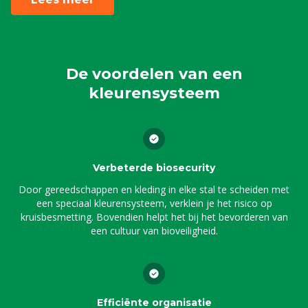
De voordelen van een
kleurensysteem
Verbeterde biosecurity
Door gereedschappen en kleding in elke stal te scheiden met
een speciaal kleurensysteem, verklein je het risico op
kruisbesmetting. Bovendien helpt het bij het bevorderen van
een cultuur van bioveiligheid.
Efficiënte organisatie