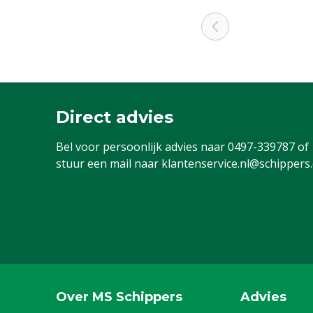
Direct advies
Bel voor persoonlijk advies naar
0497-339787
of
stuur een mail naar
klantenservice.nl@schippers
Over MS Schippers
Advies