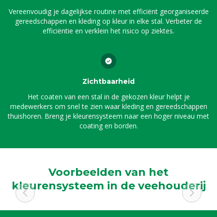
Vereenvoudig je dagelijkse routine met efficiënt georganiseerde
gereedschappen en kleding op kleur in elke stal. Verbeter de
efficiëntie en verklein het risico op ziektes.
Zichtbaarheid
Het coaten van een stal in de gekozen kleur helpt je
medewerkers om snel te zien waar kleding en gereedschappen
thuishoren. Breng je kleurensysteem naar een hoger niveau met
coating en borden.
Voorbeelden van het
kleurensysteem in de veehouderij