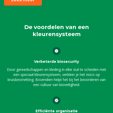
De voordelen van een
kleurensysteem
Verbeterde biosecurity
Door gereedschappen en kleding in elke stal te scheiden met
een speciaal kleurensysteem, verklein je het risico op
kruisbesmetting. Bovendien helpt het bij het bevorderen van
een cultuur van bioveiligheid.
Efficiënte organisatie