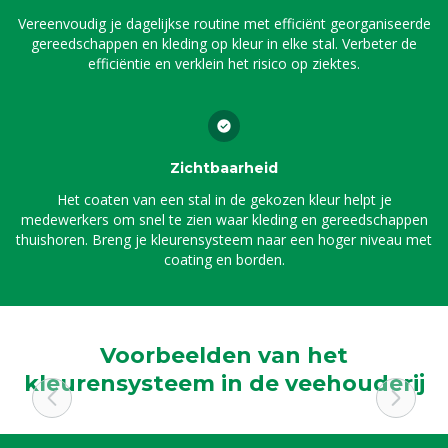
Vereenvoudig je dagelijkse routine met efficiënt georganiseerde
gereedschappen en kleding op kleur in elke stal. Verbeter de
efficiëntie en verklein het risico op ziektes.
Zichtbaarheid
Het coaten van een stal in de gekozen kleur helpt je
medewerkers om snel te zien waar kleding en gereedschappen
thuishoren. Breng je kleurensysteem naar een hoger niveau met
coating en borden.
Voorbeelden van het
kleurensysteem in de veehouderij