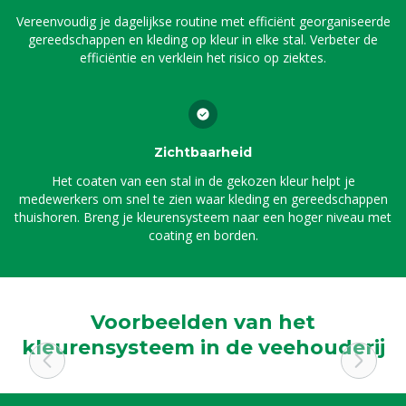
Vereenvoudig je dagelijkse routine met efficiënt georganiseerde
gereedschappen en kleding op kleur in elke stal. Verbeter de
efficiëntie en verklein het risico op ziektes.
Zichtbaarheid
Het coaten van een stal in de gekozen kleur helpt je
medewerkers om snel te zien waar kleding en gereedschappen
thuishoren. Breng je kleurensysteem naar een hoger niveau met
coating en borden.
Voorbeelden van het
kleurensysteem in de veehouderij