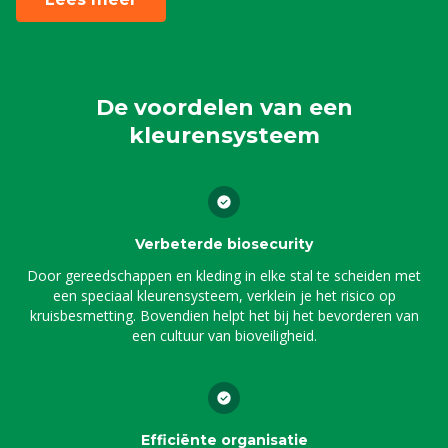
De voordelen van een
kleurensysteem
Verbeterde biosecurity
Door gereedschappen en kleding in elke stal te scheiden met
een speciaal kleurensysteem, verklein je het risico op
kruisbesmetting. Bovendien helpt het bij het bevorderen van
een cultuur van bioveiligheid.
Efficiënte organisatie