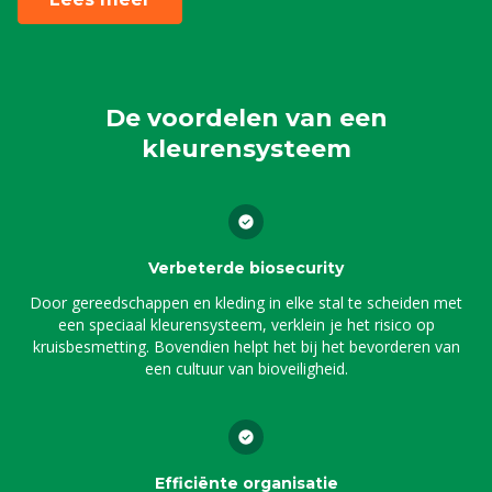
De voordelen van een
kleurensysteem
Verbeterde biosecurity
Door gereedschappen en kleding in elke stal te scheiden met
een speciaal kleurensysteem, verklein je het risico op
kruisbesmetting. Bovendien helpt het bij het bevorderen van
een cultuur van bioveiligheid.
Efficiënte organisatie