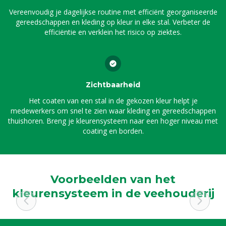
Vereenvoudig je dagelijkse routine met efficiënt georganiseerde
gereedschappen en kleding op kleur in elke stal. Verbeter de
efficiëntie en verklein het risico op ziektes.
Zichtbaarheid
Het coaten van een stal in de gekozen kleur helpt je
medewerkers om snel te zien waar kleding en gereedschappen
thuishoren. Breng je kleurensysteem naar een hoger niveau met
coating en borden.
Voorbeelden van het
kleurensysteem in de veehouderij