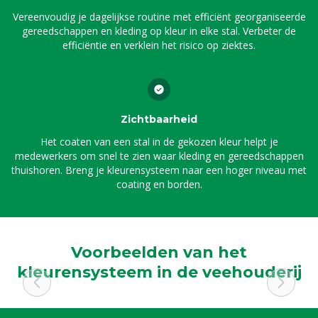
Vereenvoudig je dagelijkse routine met efficiënt georganiseerde
gereedschappen en kleding op kleur in elke stal. Verbeter de
efficiëntie en verklein het risico op ziektes.
Zichtbaarheid
Het coaten van een stal in de gekozen kleur helpt je
medewerkers om snel te zien waar kleding en gereedschappen
thuishoren. Breng je kleurensysteem naar een hoger niveau met
coating en borden.
Voorbeelden van het
kleurensysteem in de veehouderij