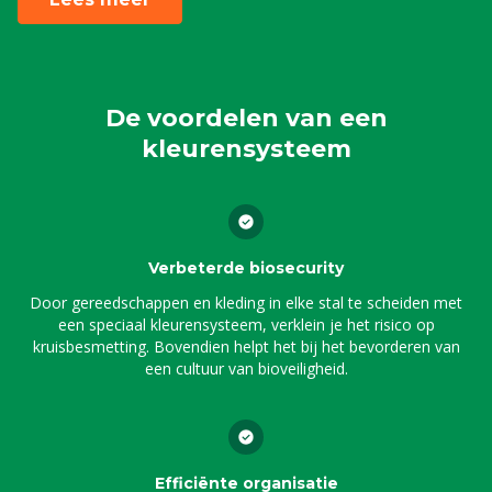
De voordelen van een
kleurensysteem
Verbeterde biosecurity
Door gereedschappen en kleding in elke stal te scheiden met
een speciaal kleurensysteem, verklein je het risico op
kruisbesmetting. Bovendien helpt het bij het bevorderen van
een cultuur van bioveiligheid.
Efficiënte organisatie