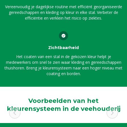
Vereenvoudig je dagelijkse routine met efficiënt georganiseerde
gereedschappen en kleding op kleur in elke stal. Verbeter de
efficiëntie en verklein het risico op ziektes.
Zichtbaarheid
Het coaten van een stal in de gekozen kleur helpt je
medewerkers om snel te zien waar kleding en gereedschappen
thuishoren. Breng je kleurensysteem naar een hoger niveau met
coating en borden.
Voorbeelden van het
kleurensysteem in de veehouderij