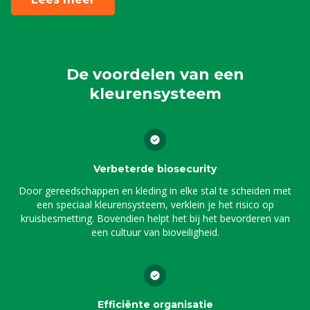
De voordelen van een
kleurensysteem
Verbeterde biosecurity
Door gereedschappen en kleding in elke stal te scheiden met
een speciaal kleurensysteem, verklein je het risico op
kruisbesmetting. Bovendien helpt het bij het bevorderen van
een cultuur van bioveiligheid.
Efficiënte organisatie