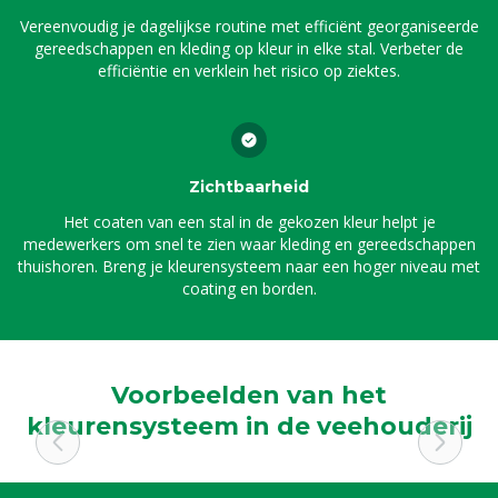
Vereenvoudig je dagelijkse routine met efficiënt georganiseerde
gereedschappen en kleding op kleur in elke stal. Verbeter de
efficiëntie en verklein het risico op ziektes.
Zichtbaarheid
Het coaten van een stal in de gekozen kleur helpt je
medewerkers om snel te zien waar kleding en gereedschappen
thuishoren. Breng je kleurensysteem naar een hoger niveau met
coating en borden.
Voorbeelden van het
kleurensysteem in de veehouderij