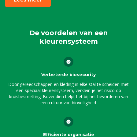
De voordelen van een
kleurensysteem
Verbeterde biosecurity
Door gereedschappen en kleding in elke stal te scheiden met
een speciaal kleurensysteem, verklein je het risico op
kruisbesmetting. Bovendien helpt het bij het bevorderen van
een cultuur van bioveiligheid.
Efficiënte organisatie