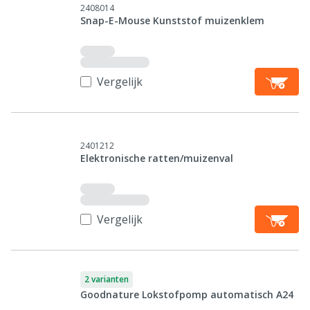
2408014
Snap-E-Mouse Kunststof muizenklem
Vergelijk
2401212
Elektronische ratten/muizenval
Vergelijk
2 varianten
Goodnature Lokstofpomp automatisch A24