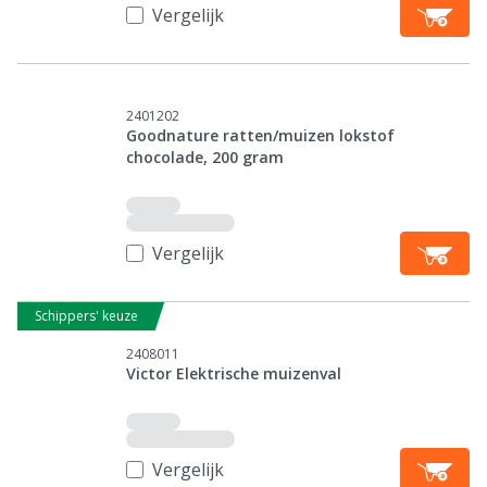
Vergelijk
2401202
Goodnature ratten/muizen lokstof
chocolade, 200 gram
Vergelijk
Schippers' keuze
2408011
Victor Elektrische muizenval
Vergelijk