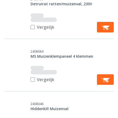
Detruirat ratten/muizenval, 230V
Vergelijk
2408084
MS Muizenklempaneel 4 klemmen
Vergelijk
2408046
Hiddenkill Muizenval