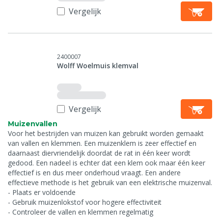
Vergelijk
2400007
Wolff Woelmuis klemval
Vergelijk
Muizenvallen
Voor het bestrijden van muizen kan gebruikt worden gemaakt
van vallen en klemmen. Een muizenklem is zeer effectief en
daarnaast diervriendelijk doordat de rat in één keer wordt
gedood. Een nadeel is echter dat een klem ook maar één keer
effectief is en dus meer onderhoud vraagt. Een andere
effectieve methode is het gebruik van een elektrische muizenval.
- Plaats er voldoende
- Gebruik muizenlokstof voor hogere effectiviteit
- Controleer de vallen en klemmen regelmatig