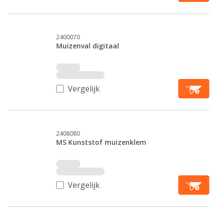
2400070
Muizenval digitaal
Vergelijk
2408080
MS Kunststof muizenklem
Vergelijk