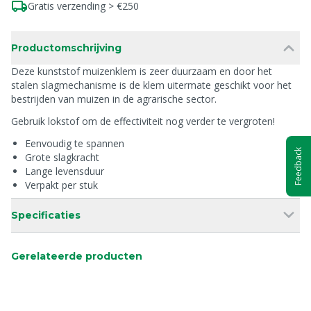
Gratis verzending > €250
Productomschrijving
Deze kunststof muizenklem is zeer duurzaam en door het
stalen slagmechanisme is de klem uitermate geschikt voor het
bestrijden van muizen in de agrarische sector.
Gebruik lokstof om de effectiviteit nog verder te vergroten!
Eenvoudig te spannen
Feedback
Grote slagkracht
Lange levensduur
Verpakt per stuk
Specificaties
Gerelateerde producten