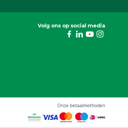
Volg ons op social media
Onze betaalmethoden