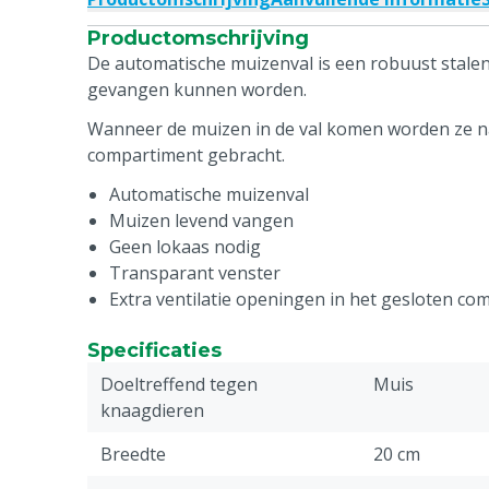
Productomschrijving
De automatische muizenval is een robuust stale
gevangen kunnen worden.
Wanneer de muizen in de val komen worden ze n
compartiment gebracht.
Automatische muizenval
Muizen levend vangen
Geen lokaas nodig
Transparant venster
Extra ventilatie openingen in het gesloten co
Specificaties
Doeltreffend tegen
Muis
knaagdieren
Breedte
20 cm