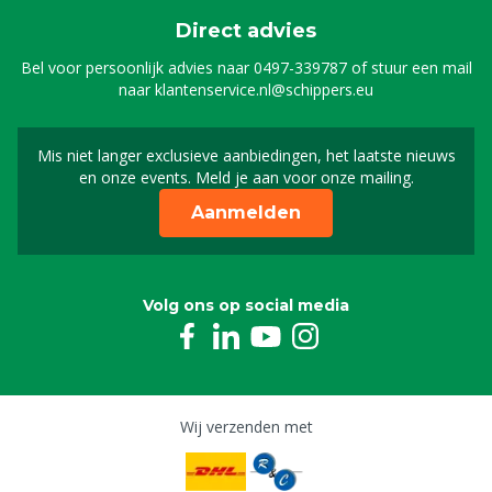
Direct advies
Bel voor persoonlijk advies naar
0497-339787
of stuur een mail
naar
klantenservice.nl@schippers.eu
Mis niet langer exclusieve aanbiedingen, het laatste nieuws
Schrijf je in voor onze n
en onze events. Meld je aan voor onze mailing.
Aanmelden
Volg ons op social media
Wij verzenden met