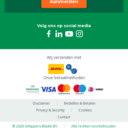
Aanmelden
Volg ons op social media
Wij verzenden met
Onze betaalmethoden
Disclaimer
Bestellen & Betalen
Privacy & Security
Cookies
Contact
© 2026 Schippers Bladel BV
Alle rechten voorbehouden