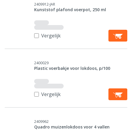
2409912-JAR
Kunststof plafond voerpot, 250 ml
Vergelijk
2400029
Plastic voerbakje voor lokdoos, p/100
Vergelijk
2409962
Quadro muizenlokdoos voor 4 vallen