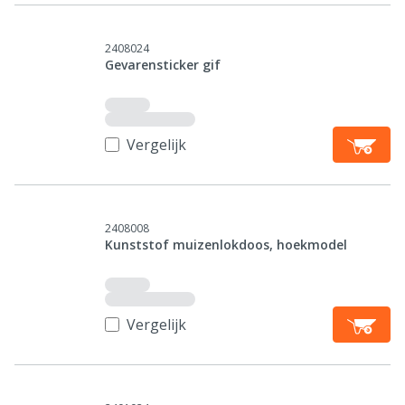
2408024
Gevarensticker gif
Vergelijk
2408008
Kunststof muizenlokdoos, hoekmodel
Vergelijk