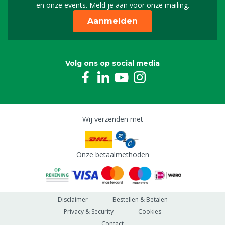
en onze events. Meld je aan voor onze mailing.
Aanmelden
Volg ons op social media
Wij verzenden met
Onze betaalmethoden
Disclaimer
Bestellen & Betalen
Privacy & Security
Cookies
Contact