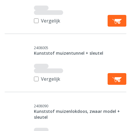
Vergelijk
2408005
Kunststof muizentunnel + sleutel
Vergelijk
2408090
Kunststof muizenlokdoos, zwaar model +
sleutel