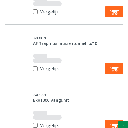
Vergelijk
2408070
AF Trapmus muizentunnel, p/10
Vergelijk
2401220
Eko1000 Vangunit
Vergelijk