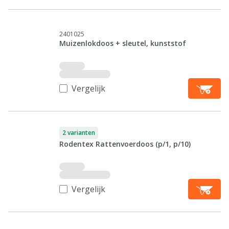
2401025
Muizenlokdoos + sleutel, kunststof
Vergelijk
2 varianten
Rodentex Rattenvoerdoos (p/1, p/10)
Vergelijk