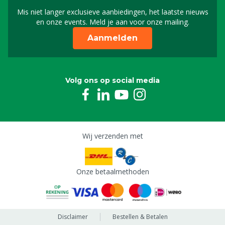
Mis niet langer exclusieve aanbiedingen, het laatste nieuws
Schrijf je in voor onze n
en onze events. Meld je aan voor onze mailing.
Aanmelden
Volg ons op social media
Wij verzenden met
Onze betaalmethoden
Disclaimer
Bestellen & Betalen