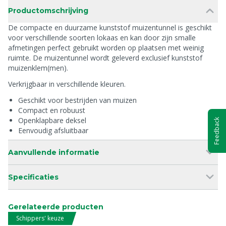
Productomschrijving
De compacte en duurzame kunststof muizentunnel is geschikt
voor verschillende soorten lokaas en kan door zijn smalle
afmetingen perfect gebruikt worden op plaatsen met weinig
ruimte. De muizentunnel wordt geleverd exclusief kunststof
muizenklem(men).
Verkrijgbaar in verschillende kleuren.
Geschikt voor bestrijden van muizen
Compact en robuust
Openklapbare deksel
Feedback
Eenvoudig afsluitbaar
Aanvullende informatie
Specificaties
Gerelateerde producten
Schippers' keuze