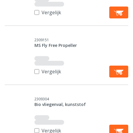
Vergelijk
2309151
MS Fly Free Propeller
Vergelijk
2309304
Bio vliegenval, kunststof
Vergelijk