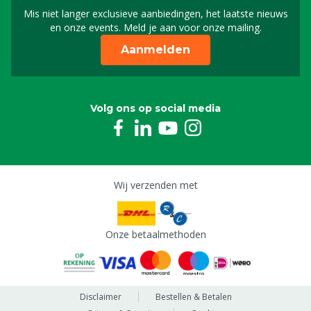
Mis niet langer exclusieve aanbiedingen, het laatste nieuws
Schrijf je in voor onze n
en onze events. Meld je aan voor onze mailing.
Aanmelden
Volg ons op social media
Wij verzenden met
Onze betaalmethoden
Disclaimer
Bestellen & Betalen