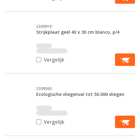
2309919
Strijkplaat geel 40 x 30 cm blanco, p/4
Vergelijk
2309560
Ecologische vliegenval tot 50.000 vliegen
Vergelijk