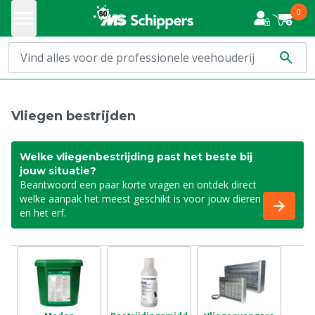
0
Vliegen bestrijden
Welke vliegenbestrijding past het beste bij
jouw situatie?
Beantwoord een paar korte vragen en ontdek direct
welke aanpak het meest geschikt is voor jouw dieren
en het erf.