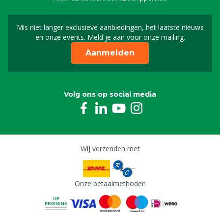
Mis niet langer exclusieve aanbiedingen, het laatste nieuws
Schrijf je in voor onze n
en onze events. Meld je aan voor onze mailing.
Aanmelden
Volg ons op social media
Wij verzenden met
Onze betaalmethoden