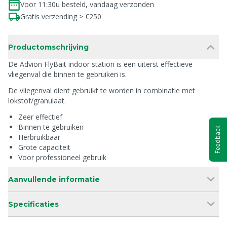
Voor 11:30u besteld, vandaag verzonden
Gratis verzending > €250
Productomschrijving
De Advion FlyBait indoor station is een uiterst effectieve
vliegenval die binnen te gebruiken is.
De vliegenval dient gebruikt te worden in combinatie met
lokstof/granulaat.
Zeer effectief
Binnen te gebruiken
Feedback
Herbruikbaar
Grote capaciteit
Voor professioneel gebruik
Aanvullende informatie
Specificaties