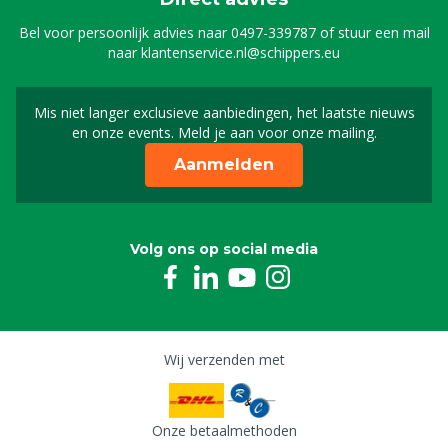
Bel voor persoonlijk advies naar
0497-339787
of stuur een mail
naar
klantenservice.nl@schippers.eu
Mis niet langer exclusieve aanbiedingen, het laatste nieuws
Schrijf je in voor onze n
en onze events. Meld je aan voor onze mailing.
Aanmelden
Volg ons op social media
Wij verzenden met
Onze betaalmethoden