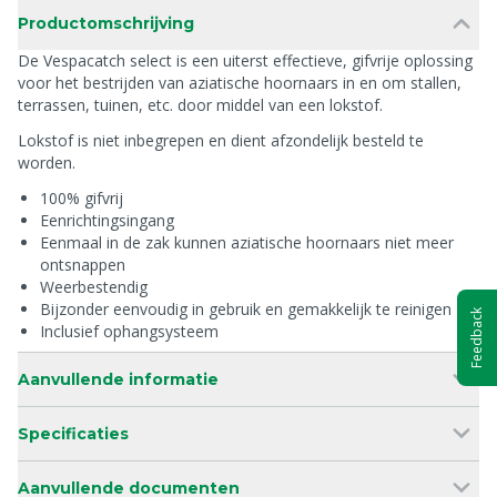
Productomschrijving
De Vespacatch select is een uiterst effectieve, gifvrije oplossing
voor het bestrijden van aziatische hoornaars in en om stallen,
terrassen, tuinen, etc. door middel van een lokstof.
Lokstof is niet inbegrepen en dient afzondelijk besteld te
worden.
100% gifvrij
Eenrichtingsingang
Eenmaal in de zak kunnen aziatische hoornaars niet meer
ontsnappen
Weerbestendig
Bijzonder eenvoudig in gebruik en gemakkelijk te reinigen
Feedback
Inclusief ophangsysteem
Aanvullende informatie
Specificaties
Aanvullende documenten