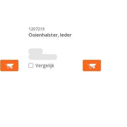
1207219
Ooienhalster, leder
Vergelijk