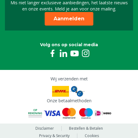
Mis niet langer exclusieve aanbiedingen, het laatste nieuws
Schrijf je in voor onze n
en onze events. Meld je aan voor onze mailing.
Aanmelden
Volg ons op social media
Wij verzenden met
Onze betaalmethoden
Disclaimer
Bestellen & Betalen
Privacy & Security
Cookies