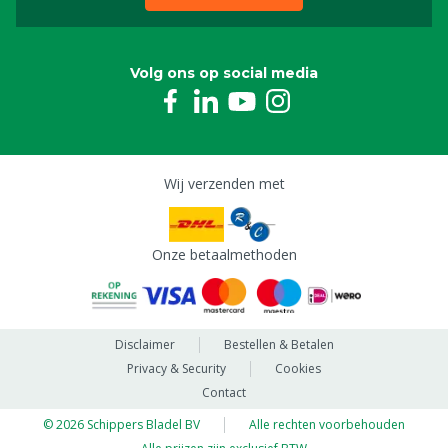
Volg ons op social media
Wij verzenden met
Onze betaalmethoden
Disclaimer
Bestellen & Betalen
Privacy & Security
Cookies
Contact
© 2026 Schippers Bladel BV
Alle rechten voorbehouden