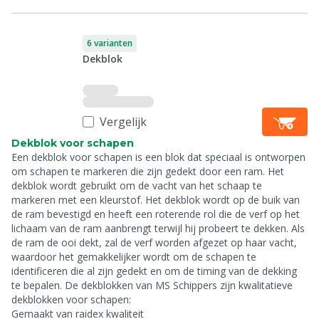
6 varianten
Dekblok
Vergelijk
Dekblok voor schapen
Een dekblok voor schapen is een blok dat speciaal is ontworpen
om schapen te markeren die zijn gedekt door een ram. Het
dekblok wordt gebruikt om de vacht van het schaap te
markeren met een kleurstof. Het dekblok wordt op de buik van
de ram bevestigd en heeft een roterende rol die de verf op het
lichaam van de ram aanbrengt terwijl hij probeert te dekken. Als
de ram de ooi dekt, zal de verf worden afgezet op haar vacht,
waardoor het gemakkelijker wordt om de schapen te
identificeren die al zijn gedekt en om de timing van de dekking
te bepalen. De dekblokken van MS Schippers zijn kwalitatieve
dekblokken voor schapen:
Gemaakt van raidex kwaliteit