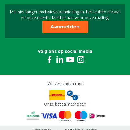
Mis niet langer exclusieve aanbiedingen, het laatste nieuws
Schrijf je in voor onze n
en onze events. Meld je aan voor onze mailing.
Aanmelden
Volg ons op social media
Wij verzenden met
Onze betaalmethoden