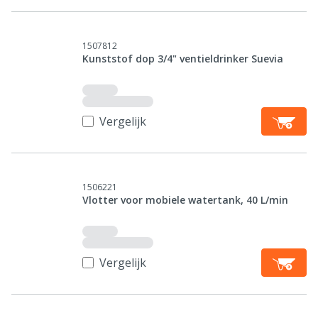
1507812
Kunststof dop 3/4" ventieldrinker Suevia
Vergelijk
1506221
Vlotter voor mobiele watertank, 40 L/min
Vergelijk