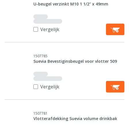
U-beugel verzinkt M10 1 1/2" x 49mm
Vergelijk
1507785
Suevia Bevestiginsbeugel voor vlotter 509
Vergelijk
1507781
Vlotterafdekking Suevia volume drinkbak