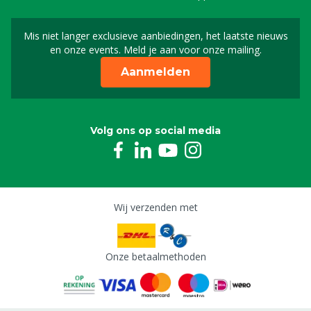
Mis niet langer exclusieve aanbiedingen, het laatste nieuws
Schrijf je in voor onze n
en onze events. Meld je aan voor onze mailing.
Aanmelden
Volg ons op social media
Wij verzenden met
Onze betaalmethoden