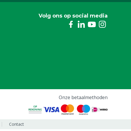
Volg ons op social media
Onze betaalmethoden
Contact