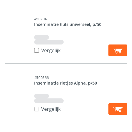
4502043
Inseminatie huls universeel, p/50
Vergelijk
4509566
Inseminatie rietjes Alpha, p/50
Vergelijk