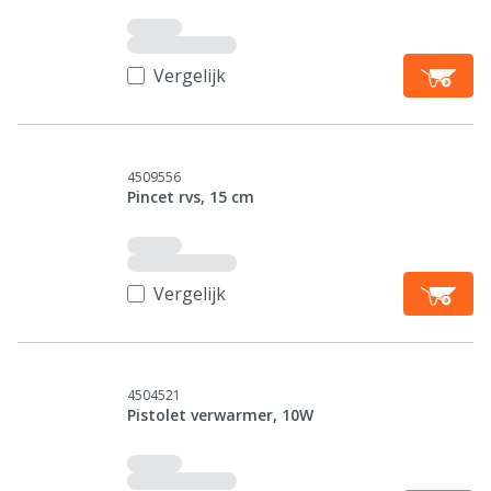
Vergelijk
4509556
Pincet rvs, 15 cm
Vergelijk
4504521
Pistolet verwarmer, 10W