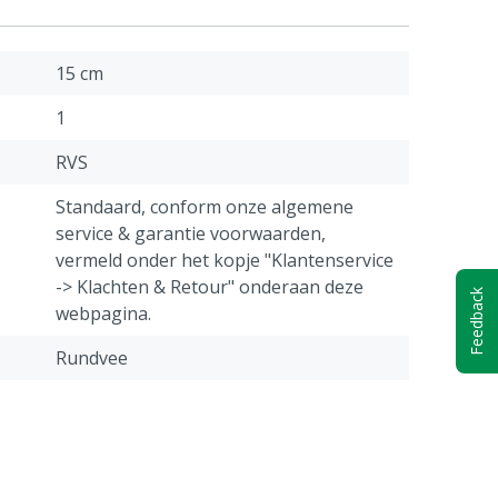
15 cm
1
RVS
Standaard, conform onze algemene
service & garantie voorwaarden,
vermeld onder het kopje "Klantenservice
-> Klachten & Retour" onderaan deze
Feedback
webpagina.
Rundvee