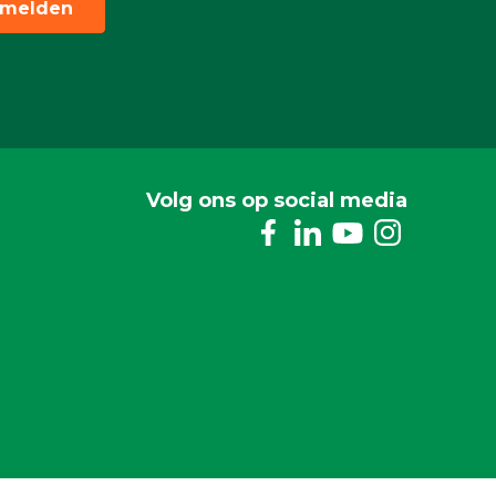
melden
Volg ons op social media