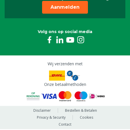
Aanmelden
Volg ons op social media
Wij verzenden met
Onze betaalmethoden
Disclaimer
Bestellen & Betalen
Privacy & Security
Cookies
Contact